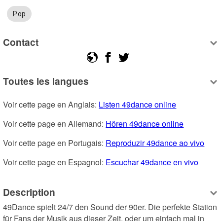
Pop
Contact
Toutes les langues
Voir cette page en Anglais: 
Listen 49dance online
Voir cette page en Allemand: 
Hören 49dance online
Voir cette page en Portugais: 
Reproduzir 49dance ao vivo
Voir cette page en Espagnol: 
Escuchar 49dance en vivo
Description
49Dance spielt 24/7 den Sound der 90er. Die perfekte Station 
für Fans der Musik aus dieser Zeit, oder um einfach mal in 