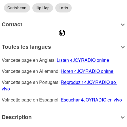
Caribbean
Hip Hop
Latin
Contact
Toutes les langues
Voir cette page en Anglais: 
Listen 4JOYRADIO online
Voir cette page en Allemand: 
Hören 4JOYRADIO online
Voir cette page en Portugais: 
Reproduzir 4JOYRADIO ao 
vivo
Voir cette page en Espagnol: 
Escuchar 4JOYRADIO en vivo
Description