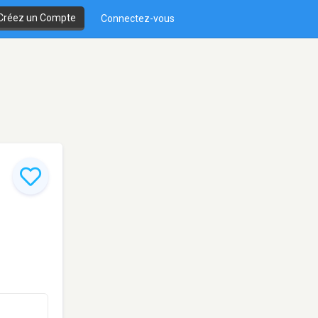
Créez un Compte
Connectez-vous