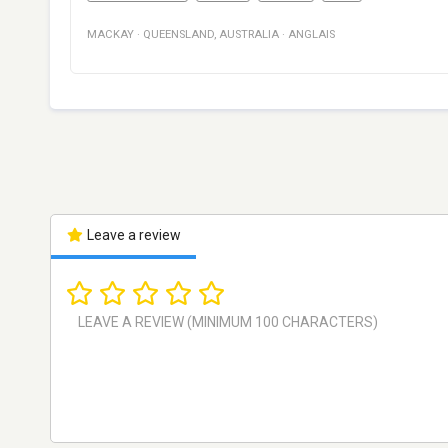
MACKAY
·
QUEENSLAND
,
AUSTRALIA
·
ANGLAIS
Leave a review