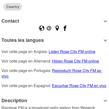
Country
Contact
Toutes les langues
Voir cette page en Anglais: 
Listen Rose City FM online
Voir cette page en Allemand: 
Hören Rose City FM online
Voir cette page en Portugais: 
Reproduzir Rose City FM ao 
vivo
Voir cette page en Espagnol: 
Escuchar Rose City FM en vivo
Description
Rainbow FM is a broadcast radio station from Warwick, 