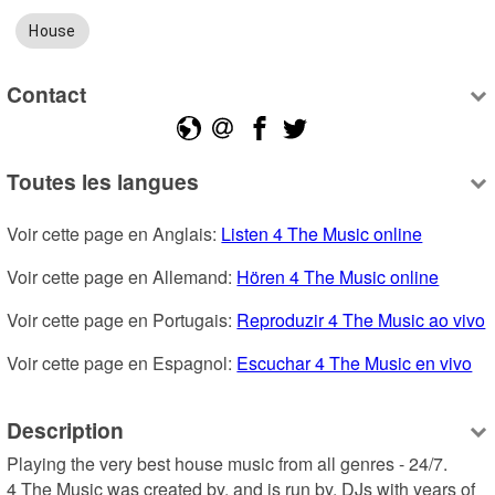
House
Contact
Toutes les langues
Voir cette page en Anglais: 
Listen 4 The Music online
Voir cette page en Allemand: 
Hören 4 The Music online
Voir cette page en Portugais: 
Reproduzir 4 The Music ao vivo
Voir cette page en Espagnol: 
Escuchar 4 The Music en vivo
Description
Playing the very best house music from all genres - 24/7.

4 The Music was created by, and is run by, DJs with years of 