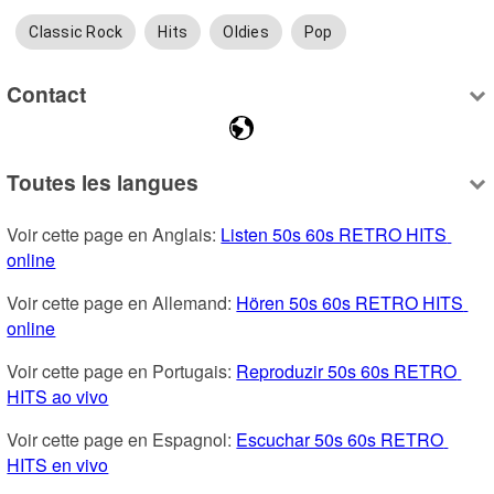
Classic Rock
Hits
Oldies
Pop
Contact
Toutes les langues
Voir cette page en Anglais: 
Listen 50s 60s RETRO HITS 
online
Voir cette page en Allemand: 
Hören 50s 60s RETRO HITS 
online
Voir cette page en Portugais: 
Reproduzir 50s 60s RETRO 
HITS ao vivo
Voir cette page en Espagnol: 
Escuchar 50s 60s RETRO 
HITS en vivo