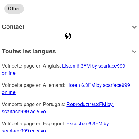
Other
Contact
Toutes les langues
Voir cette page en Anglais: 
Listen 6.3FM by scarface999 
online
Voir cette page en Allemand: 
Hören 6.3FM by scarface999 
online
Voir cette page en Portugais: 
Reproduzir 6.3FM by 
scarface999 ao vivo
Voir cette page en Espagnol: 
Escuchar 6.3FM by 
scarface999 en vivo