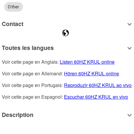
Other
Contact
Toutes les langues
Voir cette page en Anglais: 
Listen 60HZ KRUL online
Voir cette page en Allemand: 
Hören 60HZ KRUL online
Voir cette page en Portugais: 
Reproduzir 60HZ KRUL ao vivo
Voir cette page en Espagnol: 
Escuchar 60HZ KRUL en vivo
Description