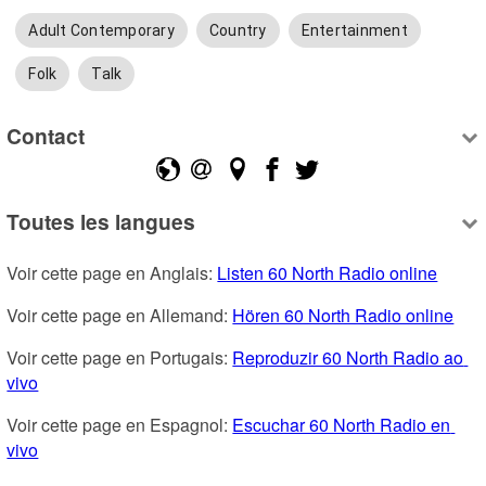
Adult Contemporary
Country
Entertainment
Folk
Talk
Contact
Toutes les langues
Voir cette page en Anglais: 
Listen 60 North Radio online
Voir cette page en Allemand: 
Hören 60 North Radio online
Voir cette page en Portugais: 
Reproduzir 60 North Radio ao 
vivo
Voir cette page en Espagnol: 
Escuchar 60 North Radio en 
vivo