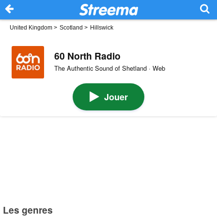
United Kingdom
>
Scotland
>
Hillswick
60 North Radio
The Authentic Sound of Shetland · Web
Jouer
Les genres