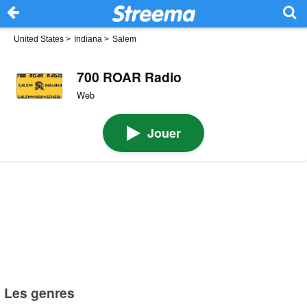
United States
>
Indiana
>
Salem
700 ROAR Radio
Web
Jouer
Les genres