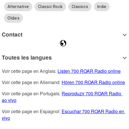
Alternative
Classic Rock
Classics
Indie
Oldies
Contact
Toutes les langues
Voir cette page en Anglais: 
Listen 700 ROAR Radio online
Voir cette page en Allemand: 
Hören 700 ROAR Radio online
Voir cette page en Portugais: 
Reproduzir 700 ROAR Radio 
ao vivo
Voir cette page en Espagnol: 
Escuchar 700 ROAR Radio en 
vivo