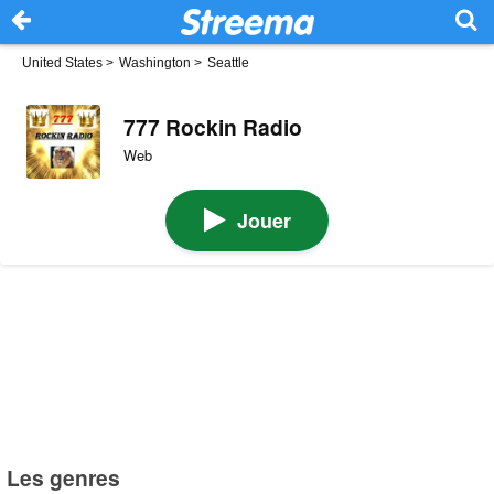
United States
>
Washington
>
Seattle
777 Rockin Radio
Web
Jouer
Les genres