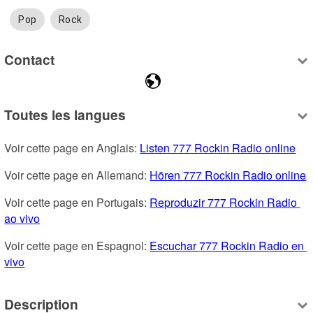
Pop
Rock
Contact
Toutes les langues
Voir cette page en Anglais: 
Listen 777 Rockin Radio online
Voir cette page en Allemand: 
Hören 777 Rockin Radio online
Voir cette page en Portugais: 
Reproduzir 777 Rockin Radio 
ao vivo
Voir cette page en Espagnol: 
Escuchar 777 Rockin Radio en 
vivo
Description