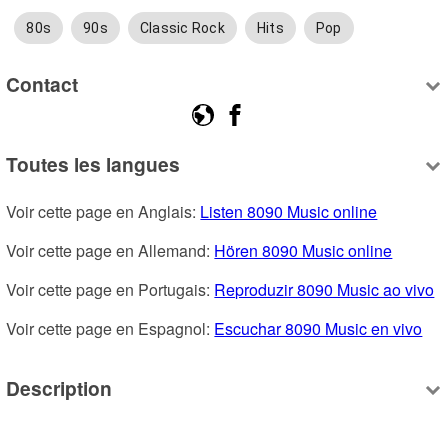
80s
90s
Classic Rock
Hits
Pop
Contact
Toutes les langues
Voir cette page en Anglais: 
Listen 8090 Music online
Voir cette page en Allemand: 
Hören 8090 Music online
Voir cette page en Portugais: 
Reproduzir 8090 Music ao vivo
Voir cette page en Espagnol: 
Escuchar 8090 Music en vivo
Description