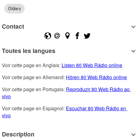
Oldies
Contact
Toutes les langues
Voir cette page en Anglais: 
Listen 80 Web Rádio online
Voir cette page en Allemand: 
Hören 80 Web Rádio online
Voir cette page en Portugais: 
Reproduzir 80 Web Rádio ao 
vivo
Voir cette page en Espagnol: 
Escuchar 80 Web Rádio en 
vivo
Description