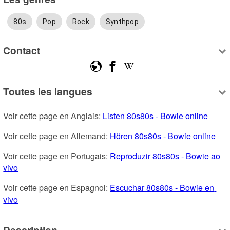
80s
Pop
Rock
Synthpop
Contact
Toutes les langues
Voir cette page en Anglais: 
Listen 80s80s - Bowie online
Voir cette page en Allemand: 
Hören 80s80s - Bowie online
Voir cette page en Portugais: 
Reproduzir 80s80s - Bowie ao 
vivo
Voir cette page en Espagnol: 
Escuchar 80s80s - Bowie en 
vivo