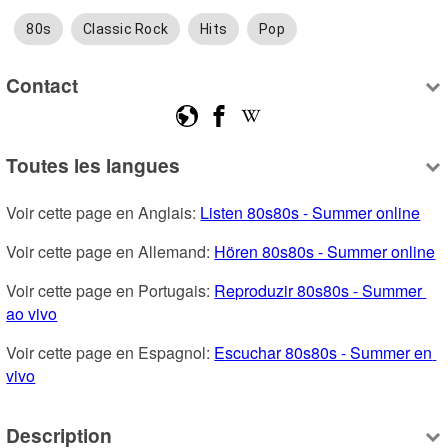
80s
Classic Rock
Hits
Pop
Contact
Toutes les langues
Voir cette page en Anglais: 
Listen 80s80s - Summer online
Voir cette page en Allemand: 
Hören 80s80s - Summer online
Voir cette page en Portugais: 
Reproduzir 80s80s - Summer 
ao vivo
Voir cette page en Espagnol: 
Escuchar 80s80s - Summer en 
vivo
Description