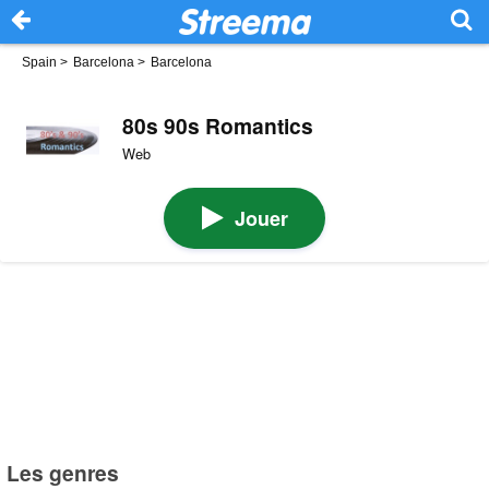
Spain
>
Barcelona
>
Barcelona
80s 90s Romantics
Web
Jouer
Les genres