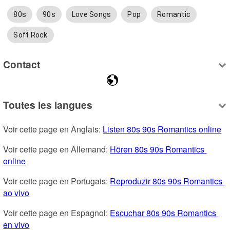
80s
90s
Love Songs
Pop
Romantic
Soft Rock
Contact
Toutes les langues
Voir cette page en Anglais: 
Listen 80s 90s Romantics online
Voir cette page en Allemand: 
Hören 80s 90s Romantics 
online
Voir cette page en Portugais: 
Reproduzir 80s 90s Romantics 
ao vivo
Voir cette page en Espagnol: 
Escuchar 80s 90s Romantics 
en vivo