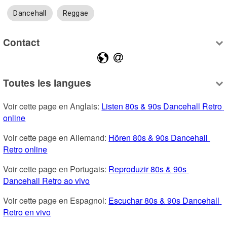
Dancehall
Reggae
Contact
Toutes les langues
Voir cette page en Anglais: 
Listen 80s & 90s Dancehall Retro 
online
Voir cette page en Allemand: 
Hören 80s & 90s Dancehall 
Retro online
Voir cette page en Portugais: 
Reproduzir 80s & 90s 
Dancehall Retro ao vivo
Voir cette page en Espagnol: 
Escuchar 80s & 90s Dancehall 
Retro en vivo