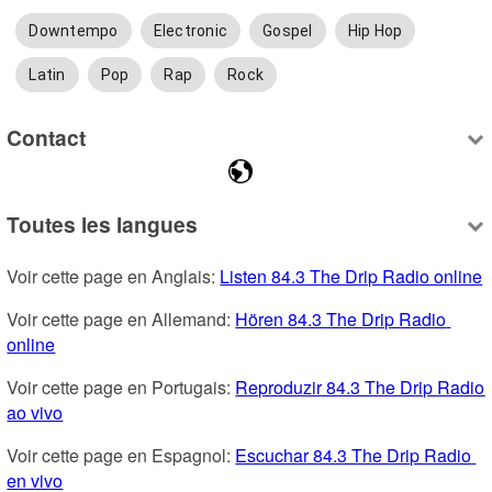
Downtempo
Electronic
Gospel
Hip Hop
Latin
Pop
Rap
Rock
Contact
Toutes les langues
Voir cette page en Anglais: 
Listen 84.3 The Drip Radio online
Voir cette page en Allemand: 
Hören 84.3 The Drip Radio 
online
Voir cette page en Portugais: 
Reproduzir 84.3 The Drip Radio 
ao vivo
Voir cette page en Espagnol: 
Escuchar 84.3 The Drip Radio 
en vivo