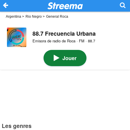
Argentina
>
Rio Negro
>
General Roca
88.7 Frecuencia Urbana
Emisora de radio de Roca · FM · 88.7
Jouer
Les genres