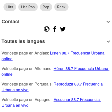
Hits
Lite Pop
Pop
Rock
Contact
Toutes les langues
Voir cette page en Anglais: 
Listen 88.7 Frecuencia Urbana 
online
Voir cette page en Allemand: 
Hören 88.7 Frecuencia Urbana 
online
Voir cette page en Portugais: 
Reproduzir 88.7 Frecuencia 
Urbana ao vivo
Voir cette page en Espagnol: 
Escuchar 88.7 Frecuencia 
Urbana en vivo