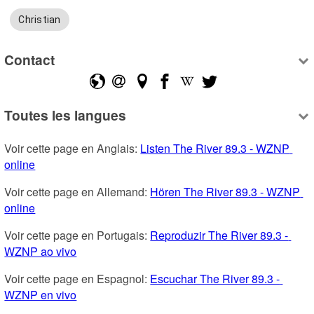
Christian
Contact
Toutes les langues
Voir cette page en Anglais: 
Listen The River 89.3 - WZNP 
online
Voir cette page en Allemand: 
Hören The River 89.3 - WZNP 
online
Voir cette page en Portugais: 
Reproduzir The River 89.3 - 
WZNP ao vivo
Voir cette page en Espagnol: 
Escuchar The River 89.3 - 
WZNP en vivo