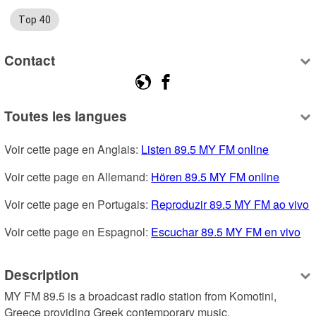
Top 40
Contact
Toutes les langues
Voir cette page en Anglais: 
Listen 89.5 MY FM online
Voir cette page en Allemand: 
Hören 89.5 MY FM online
Voir cette page en Portugais: 
Reproduzir 89.5 MY FM ao vivo
Voir cette page en Espagnol: 
Escuchar 89.5 MY FM en vivo
Description
MY FM 89.5 is a broadcast radio station from Komotini, 
Greece providing Greek contemporary music.