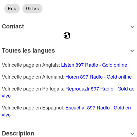
Hits
Oldies
Contact
Toutes les langues
Voir cette page en Anglais: 
Listen 897 Radio - Gold online
Voir cette page en Allemand: 
Hören 897 Radio - Gold online
Voir cette page en Portugais: 
Reproduzir 897 Radio - Gold ao 
vivo
Voir cette page en Espagnol: 
Escuchar 897 Radio - Gold en 
vivo
Description