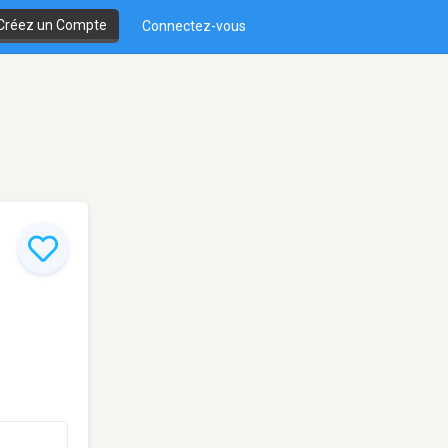
Créez un Compte
Connectez-vous