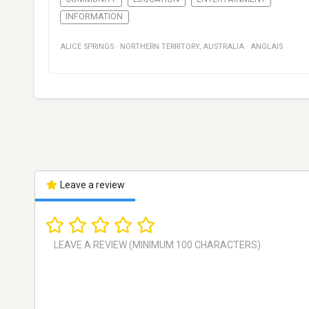
INFORMATION
ALICE SPRINGS
·
NORTHERN TERRITORY
,
AUSTRALIA
·
ANGLAIS
Leave a review