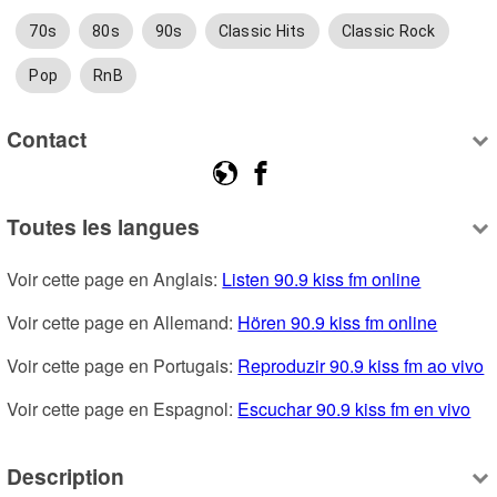
70s
80s
90s
Classic Hits
Classic Rock
Pop
RnB
Contact
Toutes les langues
Voir cette page en Anglais: 
Listen 90.9 kiss fm online
Voir cette page en Allemand: 
Hören 90.9 kiss fm online
Voir cette page en Portugais: 
Reproduzir 90.9 kiss fm ao vivo
Voir cette page en Espagnol: 
Escuchar 90.9 kiss fm en vivo
Description