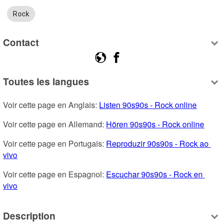
Rock
Contact
Toutes les langues
Voir cette page en Anglais: 
Listen 90s90s - Rock online
Voir cette page en Allemand: 
Hören 90s90s - Rock online
Voir cette page en Portugais: 
Reproduzir 90s90s - Rock ao 
vivo
Voir cette page en Espagnol: 
Escuchar 90s90s - Rock en 
vivo
Description