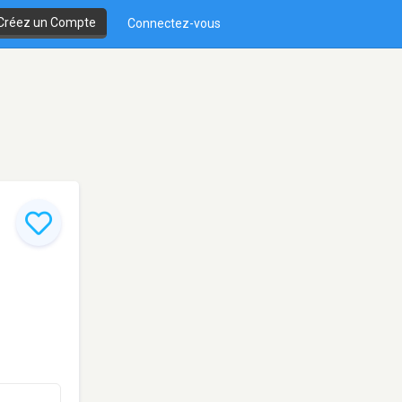
Créez un Compte
Connectez-vous