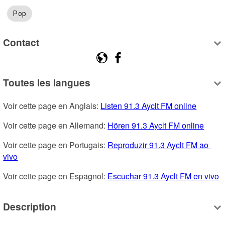
Pop
Contact
Toutes les langues
Voir cette page en Anglais: 
Listen 91.3 Ayclt FM online
Voir cette page en Allemand: 
Hören 91.3 Ayclt FM online
Voir cette page en Portugais: 
Reproduzir 91.3 Ayclt FM ao 
vivo
Voir cette page en Espagnol: 
Escuchar 91.3 Ayclt FM en vivo
Description