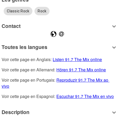
Classic Rock
Rock
Contact
Toutes les langues
Voir cette page en Anglais: 
Listen 91.7 The Mix online
Voir cette page en Allemand: 
Hören 91.7 The Mix online
Voir cette page en Portugais: 
Reproduzir 91.7 The Mix ao 
vivo
Voir cette page en Espagnol: 
Escuchar 91.7 The Mix en vivo
Description