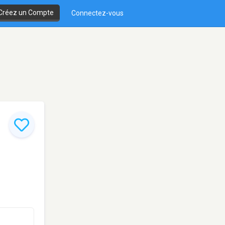
Créez un Compte
Connectez-vous