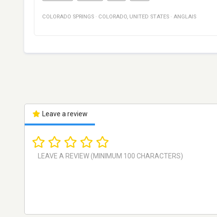
COLORADO SPRINGS
·
COLORADO
,
UNITED STATES
·
ANGLAIS
Leave a review