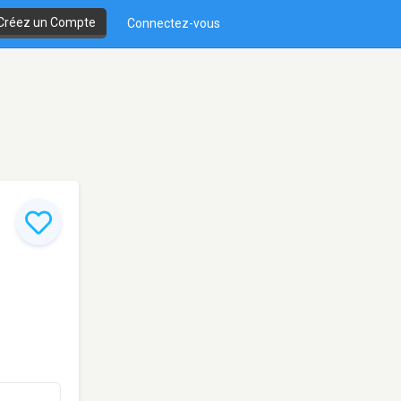
Créez un Compte
Connectez-vous