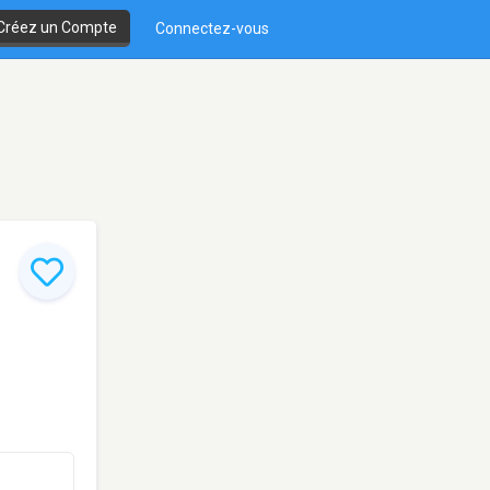
Créez un Compte
Connectez-vous