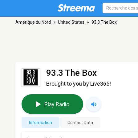
Amérique du Nord
»
United States
»
93.3 The Box
93.3 The Box
Brought to you by Live365!
Play Radio
Information
Contact Data