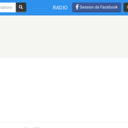
RADIO
Session de Facebook