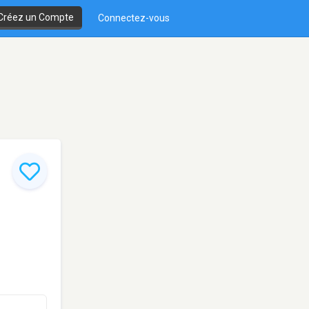
Créez un Compte
Connectez-vous