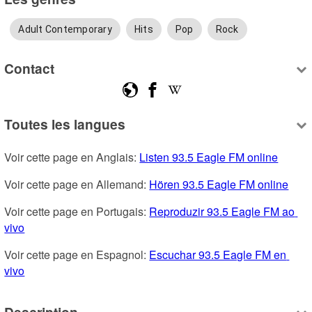
Adult Contemporary
Hits
Pop
Rock
Contact
Toutes les langues
Voir cette page en Anglais: 
Listen 93.5 Eagle FM online
Voir cette page en Allemand: 
Hören 93.5 Eagle FM online
Voir cette page en Portugais: 
Reproduzir 93.5 Eagle FM ao 
vivo
Voir cette page en Espagnol: 
Escuchar 93.5 Eagle FM en 
vivo