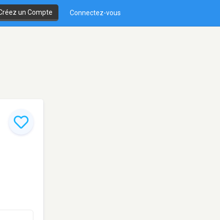
Créez un Compte
Connectez-vous