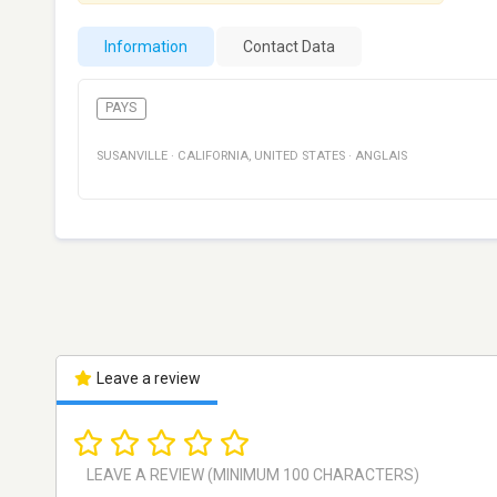
Information
Contact Data
PAYS
SUSANVILLE
·
CALIFORNIA
,
UNITED STATES
·
ANGLAIS
Leave a review