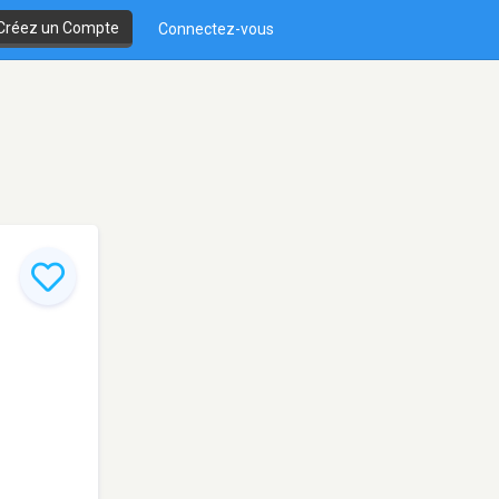
Créez un Compte
Connectez-vous