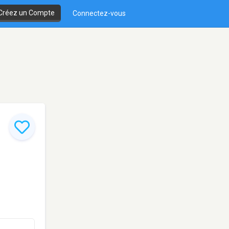
Créez un Compte
Connectez-vous