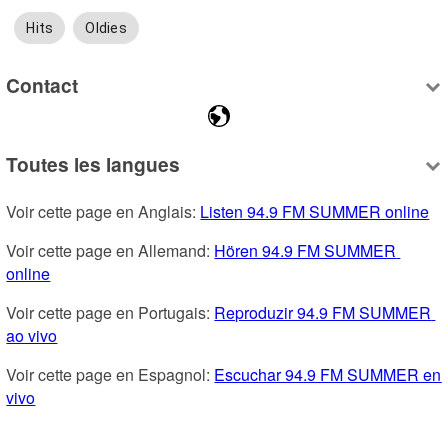
Hits
Oldies
Contact
Toutes les langues
Voir cette page en Anglais: 
Listen 94.9 FM SUMMER online
Voir cette page en Allemand: 
Hören 94.9 FM SUMMER 
online
Voir cette page en Portugais: 
Reproduzir 94.9 FM SUMMER 
ao vivo
Voir cette page en Espagnol: 
Escuchar 94.9 FM SUMMER en 
vivo