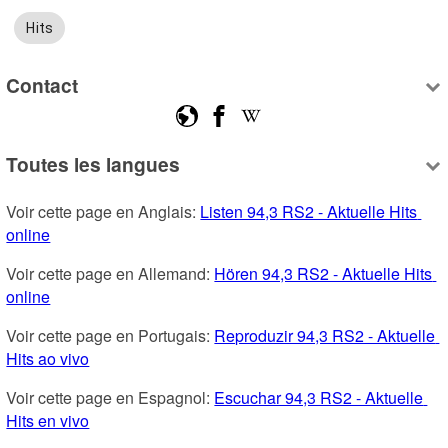
Hits
Contact
Toutes les langues
Voir cette page en Anglais: 
Listen 94,3 RS2 - Aktuelle Hits 
online
Voir cette page en Allemand: 
Hören 94,3 RS2 - Aktuelle Hits 
online
Voir cette page en Portugais: 
Reproduzir 94,3 RS2 - Aktuelle 
Hits ao vivo
Voir cette page en Espagnol: 
Escuchar 94,3 RS2 - Aktuelle 
Hits en vivo