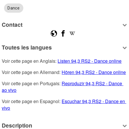
Dance
Contact
Toutes les langues
Voir cette page en Anglais: 
Listen 94,3 RS2 - Dance online
Voir cette page en Allemand: 
Hören 94,3 RS2 - Dance online
Voir cette page en Portugais: 
Reproduzir 94,3 RS2 - Dance 
ao vivo
Voir cette page en Espagnol: 
Escuchar 94,3 RS2 - Dance en 
vivo
Description