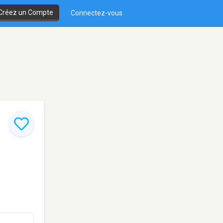
Créez un Compte
Connectez-vous