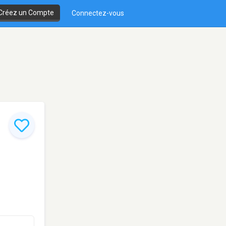
Créez un Compte
Connectez-vous