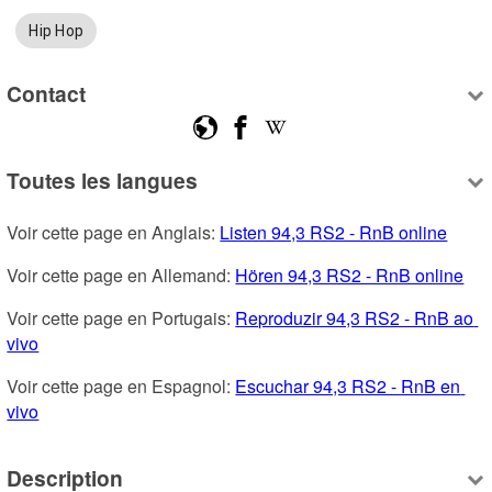
Hip Hop
Contact
Toutes les langues
Voir cette page en Anglais: 
Listen 94,3 RS2 - RnB online
Voir cette page en Allemand: 
Hören 94,3 RS2 - RnB online
Voir cette page en Portugais: 
Reproduzir 94,3 RS2 - RnB ao 
vivo
Voir cette page en Espagnol: 
Escuchar 94,3 RS2 - RnB en 
vivo
Description