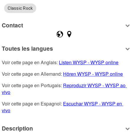
Classic Rock
Contact
Toutes les langues
Voir cette page en Anglais: 
Listen WYSP - WYSP online
Voir cette page en Allemand: 
Hören WYSP - WYSP online
Voir cette page en Portugais: 
Reproduzir WYSP - WYSP ao 
vivo
Voir cette page en Espagnol: 
Escuchar WYSP - WYSP en 
vivo
Description