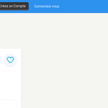
Créez un Compte
Connectez-vous