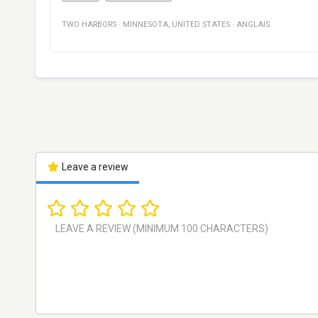
TWO HARBORS
·
MINNESOTA
,
UNITED STATES
·
ANGLAIS
Leave a review