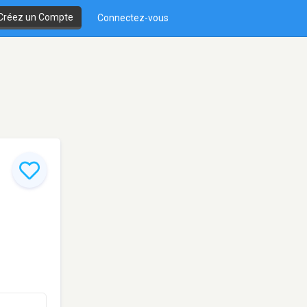
Créez un Compte
Connectez-vous