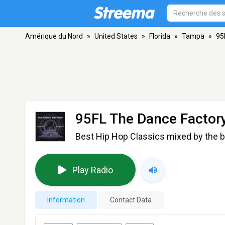
Amérique du Nord
»
United States
»
Florida
»
Tampa
»
95
95FL The Dance Factor
Best Hip Hop Classics mixed by the b
Play Radio
Information
Contact Data