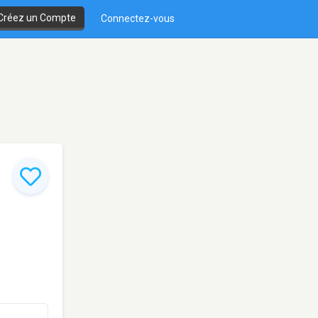
Créez un Compte
Connectez-vous