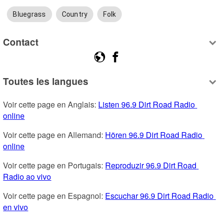
Bluegrass
Country
Folk
Contact
Toutes les langues
Voir cette page en Anglais: 
Listen 96.9 Dirt Road Radio 
online
Voir cette page en Allemand: 
Hören 96.9 Dirt Road Radio 
online
Voir cette page en Portugais: 
Reproduzir 96.9 Dirt Road 
Radio ao vivo
Voir cette page en Espagnol: 
Escuchar 96.9 Dirt Road Radio 
en vivo