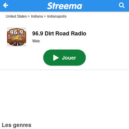
United States
>
Indiana
>
Indianapolis
96.9 Dirt Road Radio
Web
Jouer
Les genres