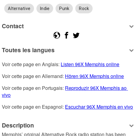
Alternative
Indie
Punk
Rock
Contact
Toutes les langues
Voir cette page en Anglais: 
Listen 96X Memphis online
Voir cette page en Allemand: 
Hören 96X Memphis online
Voir cette page en Portugais: 
Reproduzir 96X Memphis ao 
vivo
Voir cette page en Espagnol: 
Escuchar 96X Memphis en vivo
Description
Memphis’ original Alternative Rock radio station has been 