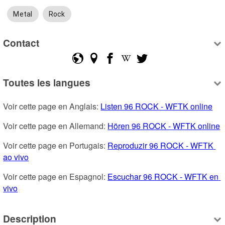
Metal
Rock
Contact
Toutes les langues
Voir cette page en Anglais: 
Listen 96 ROCK - WFTK online
Voir cette page en Allemand: 
Hören 96 ROCK - WFTK online
Voir cette page en Portugais: 
Reproduzir 96 ROCK - WFTK 
ao vivo
Voir cette page en Espagnol: 
Escuchar 96 ROCK - WFTK en 
vivo
Description