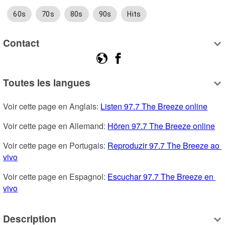
60s
70s
80s
90s
Hits
Contact
Toutes les langues
Voir cette page en Anglais: 
Listen 97.7 The Breeze online
Voir cette page en Allemand: 
Hören 97.7 The Breeze online
Voir cette page en Portugais: 
Reproduzir 97.7 The Breeze ao 
vivo
Voir cette page en Espagnol: 
Escuchar 97.7 The Breeze en 
vivo
Description